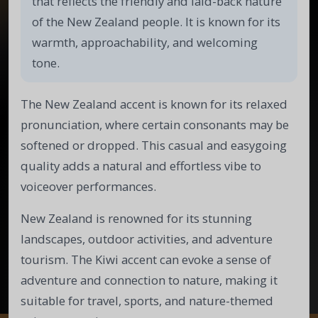
that reflects the friendly and laid-back nature
of the New Zealand people. It is known for its
warmth, approachability, and welcoming
tone.
The New Zealand accent is known for its relaxed
pronunciation, where certain consonants may be
softened or dropped. This casual and easygoing
quality adds a natural and effortless vibe to
voiceover performances.
New Zealand is renowned for its stunning
landscapes, outdoor activities, and adventure
tourism. The Kiwi accent can evoke a sense of
adventure and connection to nature, making it
suitable for travel, sports, and nature-themed